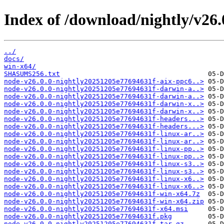
Index of /download/nightly/v26
../
docs/
win-x64/
SHASUMS256.txt
node-v26.0.0-nightly20251205e77694631f-aix-ppc6..>
node-v26.0.0-nightly20251205e77694631f-darwin-a..>
node-v26.0.0-nightly20251205e77694631f-darwin-a..>
node-v26.0.0-nightly20251205e77694631f-darwin-x..>
node-v26.0.0-nightly20251205e77694631f-darwin-x..>
node-v26.0.0-nightly20251205e77694631f-headers...>
node-v26.0.0-nightly20251205e77694631f-headers...>
node-v26.0.0-nightly20251205e77694631f-linux-ar..>
node-v26.0.0-nightly20251205e77694631f-linux-ar..>
node-v26.0.0-nightly20251205e77694631f-linux-pp..>
node-v26.0.0-nightly20251205e77694631f-linux-pp..>
node-v26.0.0-nightly20251205e77694631f-linux-s3..>
node-v26.0.0-nightly20251205e77694631f-linux-s3..>
node-v26.0.0-nightly20251205e77694631f-linux-x6..>
node-v26.0.0-nightly20251205e77694631f-linux-x6..>
node-v26.0.0-nightly20251205e77694631f-win-x64.7z
node-v26.0.0-nightly20251205e77694631f-win-x64.zip
node-v26.0.0-nightly20251205e77694631f-x64.msi
node-v26.0.0-nightly20251205e77694631f.pkg
node-v26.0.0-nightly20251205e77694631f.tar.gz