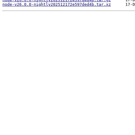
node-v26.0.0-nightly202512172e597ded4b.tar.xz