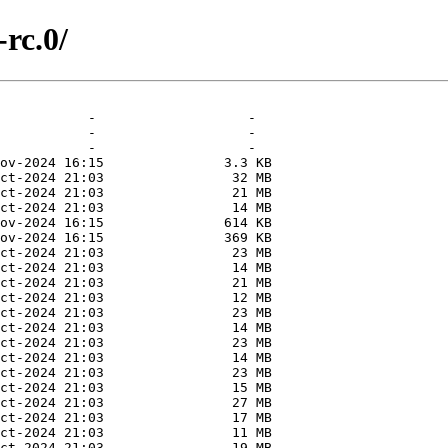
rc.0/