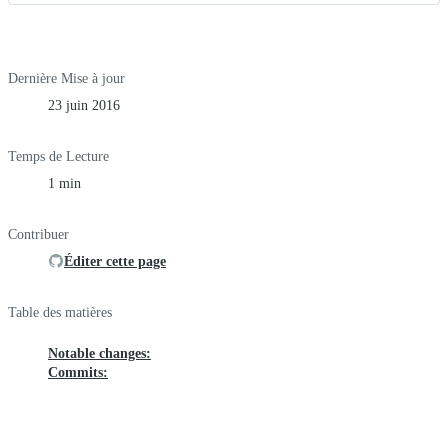
Dernière Mise à jour
23 juin 2016
Temps de Lecture
1 min
Contribuer
Éditer cette page
Table des matières
Notable changes:
Commits: