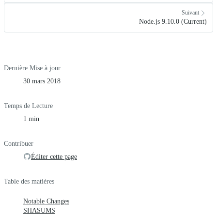
Suivant
Node.js 9.10.0 (Current)
Dernière Mise à jour
30 mars 2018
Temps de Lecture
1 min
Contribuer
Éditer cette page
Table des matières
Notable Changes
SHASUMS