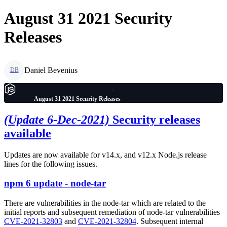
August 31 2021 Security
Releases
Daniel Bevenius
DB
August 31 2021 Security Releases
(Update 6-Dec-2021)
Security releases
available
Updates are now available for v14.x, and v12.x Node.js release
lines for the following issues.
npm 6 update - node-tar
There are vulnerabilities in the node-tar which are related to the
initial reports and subsequent remediation of node-tar vulnerabilities
CVE-2021-32803
and
CVE-2021-32804
. Subsequent internal