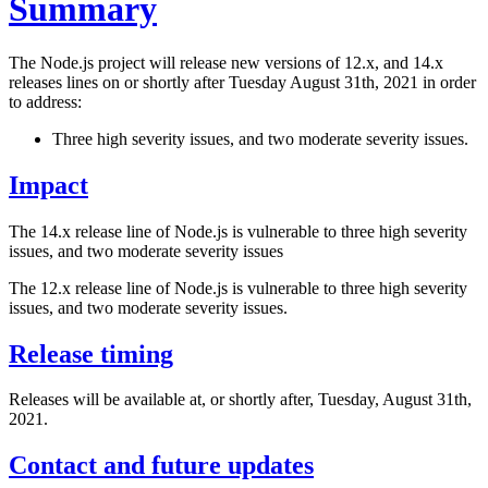
Summary
The Node.js project will release new versions of 12.x, and 14.x
releases lines on or shortly after Tuesday August 31th, 2021 in order
to address:
Three high severity issues, and two moderate severity issues.
Impact
The 14.x release line of Node.js is vulnerable to three high severity
issues, and two moderate severity issues
The 12.x release line of Node.js is vulnerable to three high severity
issues, and two moderate severity issues.
Release timing
Releases will be available at, or shortly after, Tuesday, August 31th,
2021.
Contact and future updates