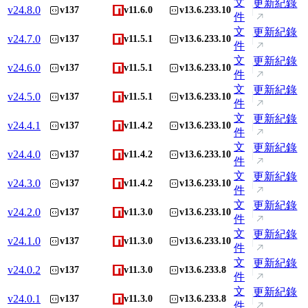
文
更新紀錄
v
24.8.0
v137
v11.6.0
v13.6.233.10
件
文
更新紀錄
v
24.7.0
v137
v11.5.1
v13.6.233.10
件
文
更新紀錄
v
24.6.0
v137
v11.5.1
v13.6.233.10
件
文
更新紀錄
v
24.5.0
v137
v11.5.1
v13.6.233.10
件
文
更新紀錄
v
24.4.1
v137
v11.4.2
v13.6.233.10
件
文
更新紀錄
v
24.4.0
v137
v11.4.2
v13.6.233.10
件
文
更新紀錄
v
24.3.0
v137
v11.4.2
v13.6.233.10
件
文
更新紀錄
v
24.2.0
v137
v11.3.0
v13.6.233.10
件
文
更新紀錄
v
24.1.0
v137
v11.3.0
v13.6.233.10
件
文
更新紀錄
v
24.0.2
v137
v11.3.0
v13.6.233.8
件
文
更新紀錄
v
24.0.1
v137
v11.3.0
v13.6.233.8
件