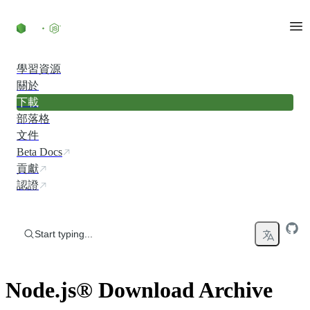
Skip to content
學習資源
關於
下載
部落格
文件
Beta Docs
貢獻
認證
Start typing...
Node.js® Download Archive