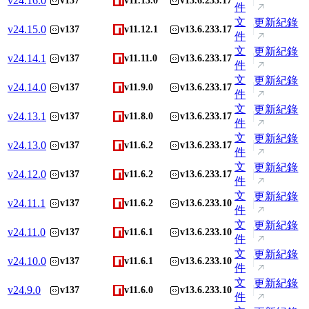
v
24.16.0
v137
v11.13.0
v13.6.233.17
件
文
更新紀錄
v
24.15.0
v137
v11.12.1
v13.6.233.17
件
文
更新紀錄
v
24.14.1
v137
v11.11.0
v13.6.233.17
件
文
更新紀錄
v
24.14.0
v137
v11.9.0
v13.6.233.17
件
文
更新紀錄
v
24.13.1
v137
v11.8.0
v13.6.233.17
件
文
更新紀錄
v
24.13.0
v137
v11.6.2
v13.6.233.17
件
文
更新紀錄
v
24.12.0
v137
v11.6.2
v13.6.233.17
件
文
更新紀錄
v
24.11.1
v137
v11.6.2
v13.6.233.10
件
文
更新紀錄
v
24.11.0
v137
v11.6.1
v13.6.233.10
件
文
更新紀錄
v
24.10.0
v137
v11.6.1
v13.6.233.10
件
文
更新紀錄
v
24.9.0
v137
v11.6.0
v13.6.233.10
件