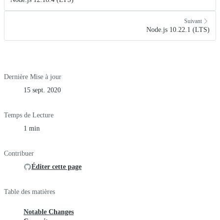
Suivant
Node.js 10.22.1 (LTS)
Dernière Mise à jour
15 sept. 2020
Temps de Lecture
1 min
Contribuer
Éditer cette page
Table des matières
Notable Changes