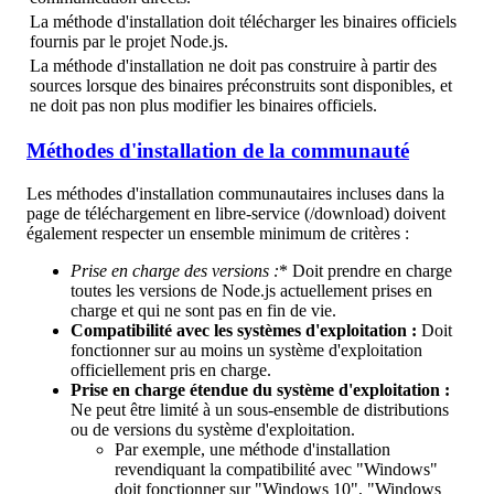
La méthode d'installation doit télécharger les binaires officiels
fournis par le projet Node.js.
La méthode d'installation ne doit pas construire à partir des
sources lorsque des binaires préconstruits sont disponibles, et
ne doit pas non plus modifier les binaires officiels.
Méthodes d'installation de la communauté
Les méthodes d'installation communautaires incluses dans la
page de téléchargement en libre-service (/download) doivent
également respecter un ensemble minimum de critères :
Prise en charge des versions :
* Doit prendre en charge
toutes les versions de Node.js actuellement prises en
charge et qui ne sont pas en fin de vie.
Compatibilité avec les systèmes d'exploitation :
Doit
fonctionner sur au moins un système d'exploitation
officiellement pris en charge.
Prise en charge étendue du système d'exploitation :
Ne peut être limité à un sous-ensemble de distributions
ou de versions du système d'exploitation.
Par exemple, une méthode d'installation
revendiquant la compatibilité avec "Windows"
doit fonctionner sur "Windows 10", "Windows