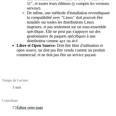
11", et toutes leurs éditions (y compris les versions
serveur).
De même, une méthode d'installation revendiquant
la compatibilité avec "Linux" doit pouvoir être
installée sur toutes les distributions Linux
majeures, et pas seulement sur un sous-ensemble
spécifique. Elle ne peut pas s'appuyer sur des
gestionnaires de paquets spécifiques à une
distribution comme
ou
.
apt
dnf
Libre et Open Source:
Doit être libre d'utilisation et
open source, ne doit pas être vendu comme un produit
commercial, et ne doit pas être un service payant.
Temps de Lecture
3 min
Contribuer
Éditer cette page