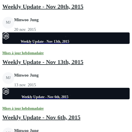
Weekly Update - Nov 20th, 2015
Minwoo Jung
MJ
20 nov. 2015
Weekly Update - Nov 13th, 2015
Mises à jour hebdomadaire
Weekly Update - Nov 13th, 2015
Minwoo Jung
MJ
13 nov. 2015
Weekly Update - Nov 6th, 2015
Mises à jour hebdomadaire
Weekly Update - Nov 6th, 2015
Minwoo Jung