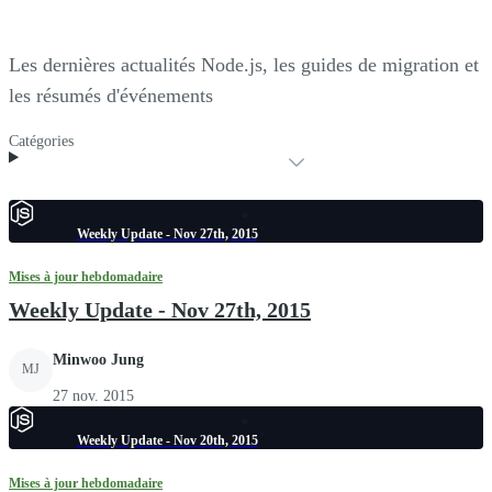
Les dernières actualités Node.js, les guides de migration et
les résumés d'événements
Catégories
Weekly Update - Nov 27th, 2015
Mises à jour hebdomadaire
Weekly Update - Nov 27th, 2015
Minwoo Jung
MJ
27 nov. 2015
Weekly Update - Nov 20th, 2015
Mises à jour hebdomadaire