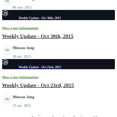
MJ
06 nov. 2015
Weekly Update - Oct 30th, 2015
Mises à jour hebdomadaire
Weekly Update - Oct 30th, 2015
Minwoo Jung
MJ
30 oct. 2015
Weekly Update - Oct 23rd, 2015
Mises à jour hebdomadaire
Weekly Update - Oct 23rd, 2015
Minwoo Jung
MJ
23 oct. 2015
...
...