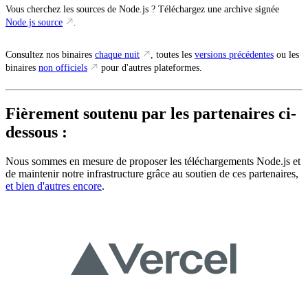
Vous cherchez les sources de Node.js ? Téléchargez une archive signée
Node.js source
.
Consultez nos binaires
chaque nuit
, toutes les
versions précédentes
ou les
binaires
non officiels
pour d'autres plateformes.
Fièrement soutenu par les partenaires ci-
dessous :
Nous sommes en mesure de proposer les téléchargements Node.js et
de maintenir notre infrastructure grâce au soutien de ces partenaires,
et bien d'autres encore
.