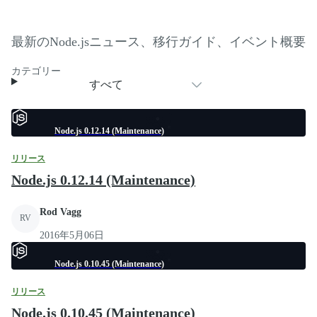
最新のNode.jsニュース、移行ガイド、イベント概要
カテゴリー
すべて
Node.js 0.12.14 (Maintenance)
リリース
Node.js 0.12.14 (Maintenance)
Rod Vagg
RV
2016年5月06日
Node.js 0.10.45 (Maintenance)
リリース
Node.js 0.10.45 (Maintenance)