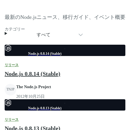
最新のNode.jsニュース、移行ガイド、イベント概要
カテゴリー
すべて
Node.js 0.8.14 (Stable)
リリース
Node.js 0.8.14 (Stable)
The Node.js Project
TNJP
2012年10月25日
Node.js 0.8.13 (Stable)
リリース
Node.js 0.8.13 (Stable)