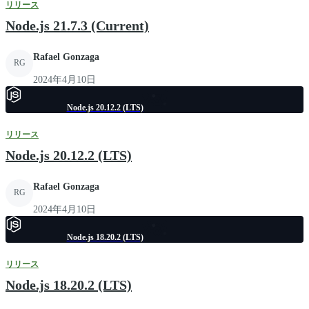
リリース
Node.js 21.7.3 (Current)
Rafael Gonzaga
RG
2024年4月10日
Node.js 20.12.2 (LTS)
リリース
Node.js 20.12.2 (LTS)
Rafael Gonzaga
RG
2024年4月10日
Node.js 18.20.2 (LTS)
リリース
Node.js 18.20.2 (LTS)