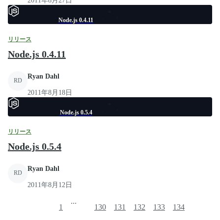
2011年8月27日
Node.js 0.4.11
リリース
Node.js 0.4.11
Ryan Dahl
RD
2011年8月18日
Node.js 0.5.4
リリース
Node.js 0.5.4
Ryan Dahl
RD
2011年8月12日
...
1
130
131
132
133
134