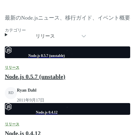
最新のNode.jsニュース、移行ガイド、イベント概要
カテゴリー
リリース
Node.js 0.5.7 (unstable)
リリース
Node.js 0.5.7 (unstable)
Ryan Dahl
RD
2011年9月17日
Node.js 0.4.12
リリース
Node.js 0.4.12