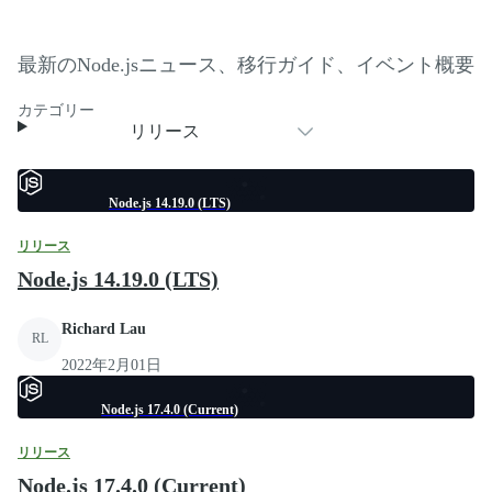
最新のNode.jsニュース、移行ガイド、イベント概要
カテゴリー
リリース
Node.js 14.19.0 (LTS)
リリース
Node.js 14.19.0 (LTS)
Richard Lau
RL
2022年2月01日
Node.js 17.4.0 (Current)
リリース
Node.js 17.4.0 (Current)