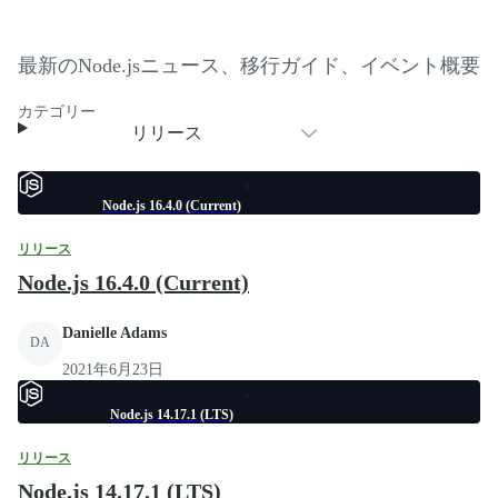
最新のNode.jsニュース、移行ガイド、イベント概要
カテゴリー
リリース
Node.js 16.4.0 (Current)
リリース
Node.js 16.4.0 (Current)
Danielle Adams
DA
2021年6月23日
Node.js 14.17.1 (LTS)
リリース
Node.js 14.17.1 (LTS)