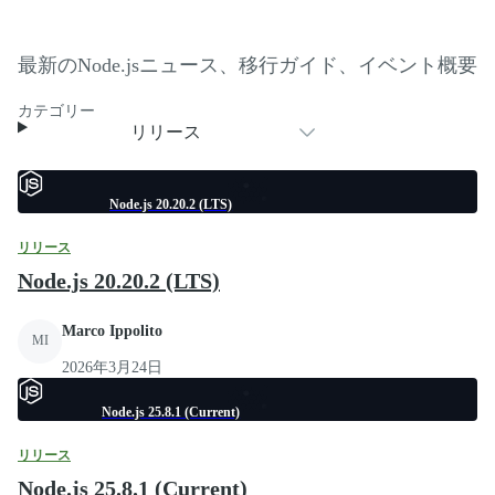
最新のNode.jsニュース、移行ガイド、イベント概要
カテゴリー
リリース
Node.js 20.20.2 (LTS)
リリース
Node.js 20.20.2 (LTS)
Marco Ippolito
MI
2026年3月24日
Node.js 25.8.1 (Current)
リリース
Node.js 25.8.1 (Current)