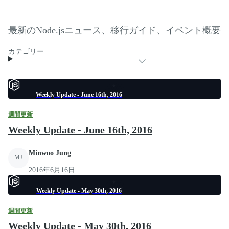
最新のNode.jsニュース、移行ガイド、イベント概要
カテゴリー
Weekly Update - June 16th, 2016
週間更新
Weekly Update - June 16th, 2016
Minwoo Jung
MJ
2016年6月16日
Weekly Update - May 30th, 2016
週間更新
Weekly Update - May 30th, 2016