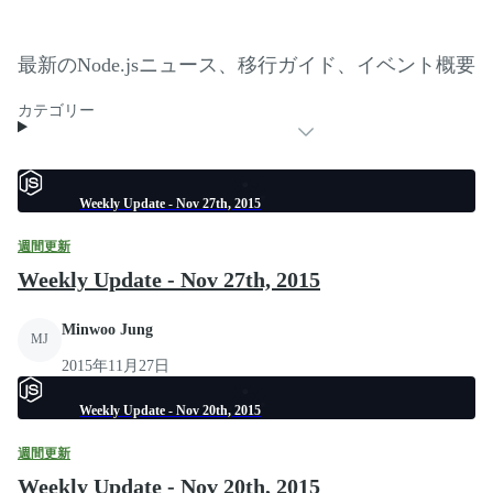
最新のNode.jsニュース、移行ガイド、イベント概要
カテゴリー
Weekly Update - Nov 27th, 2015
週間更新
Weekly Update - Nov 27th, 2015
Minwoo Jung
MJ
2015年11月27日
Weekly Update - Nov 20th, 2015
週間更新
Weekly Update - Nov 20th, 2015