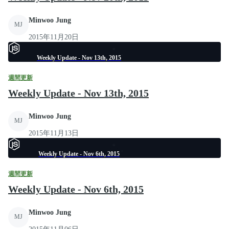
Minwoo Jung
MJ
2015年11月20日
Weekly Update - Nov 13th, 2015
週間更新
Weekly Update - Nov 13th, 2015
Minwoo Jung
MJ
2015年11月13日
Weekly Update - Nov 6th, 2015
週間更新
Weekly Update - Nov 6th, 2015
Minwoo Jung
MJ