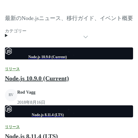
最新のNode.jsニュース、移行ガイド、イベント概要
カテゴリー
Node.js 10.9.0 (Current)
リリース
Node.js 10.9.0 (Current)
Rod Vagg
RV
2018年8月16日
Node.js 8.11.4 (LTS)
リリース
Node.js 8.11.4 (LTS)