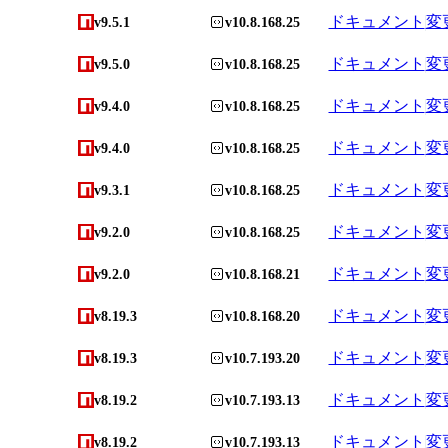
ドキュメント
変
v9.5.1
v10.8.168.25
ドキュメント
変
v9.5.0
v10.8.168.25
ドキュメント
変
v9.4.0
v10.8.168.25
ドキュメント
変
v9.4.0
v10.8.168.25
ドキュメント
変
v9.3.1
v10.8.168.25
ドキュメント
変
v9.2.0
v10.8.168.25
ドキュメント
変
v9.2.0
v10.8.168.21
ドキュメント
変
v8.19.3
v10.8.168.20
ドキュメント
変
v8.19.3
v10.7.193.20
ドキュメント
変
v8.19.2
v10.7.193.13
ドキュメント
変
v8.19.2
v10.7.193.13