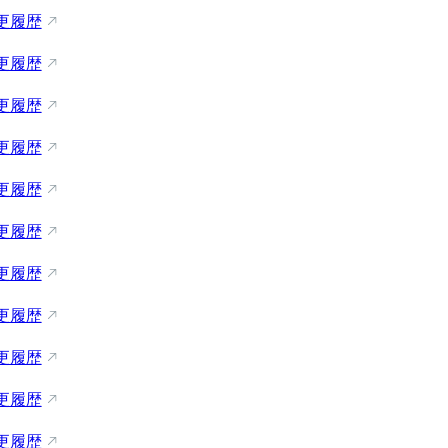
更履歴
更履歴
更履歴
更履歴
更履歴
更履歴
更履歴
更履歴
更履歴
更履歴
更履歴