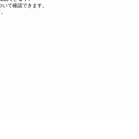
ついて確認できます。
す。