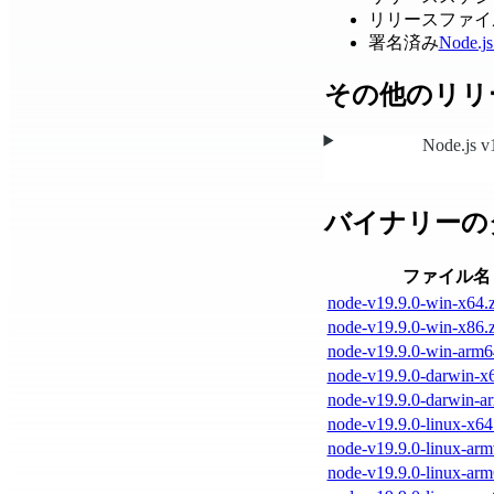
リリースファイ
署名済み
Node.j
その他のリリ
Node.js v
バイナリーの
ファイル名
node-v19.9.0-win-x64.z
node-v19.9.0-win-x86.z
node-v19.9.0-win-arm6
node-v19.9.0-darwin-x6
node-v19.9.0-darwin-ar
node-v19.9.0-linux-x64.
node-v19.9.0-linux-armv
node-v19.9.0-linux-arm6