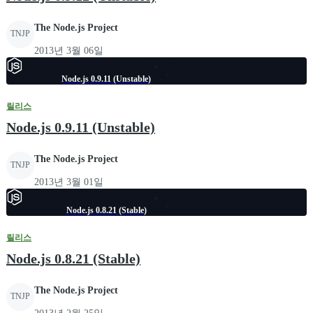
The Node.js Project
TNJP
2013년 3월 06일
Node.js 0.9.11 (Unstable)
릴리스
Node.js 0.9.11 (Unstable)
The Node.js Project
TNJP
2013년 3월 01일
Node.js 0.8.21 (Stable)
릴리스
Node.js 0.8.21 (Stable)
The Node.js Project
TNJP