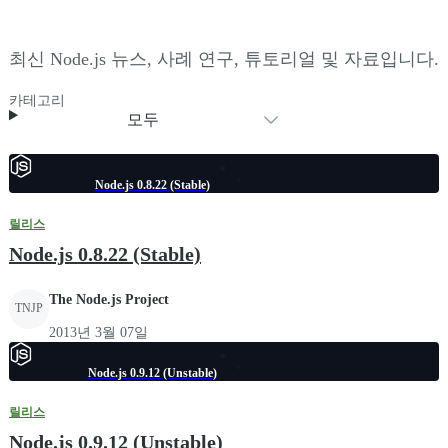
최신 Node.js 뉴스, 사례 연구, 튜토리얼 및 자료입니다.
카테고리
모두
Node.js 0.8.22 (Stable)
릴리스
Node.js 0.8.22 (Stable)
The Node.js Project
TNJP
2013년 3월 07일
Node.js 0.9.12 (Unstable)
릴리스
Node.js 0.9.12 (Unstable)