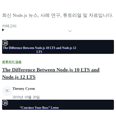
최신 Node.js 뉴스, 사례 연구, 튜토리얼 및 자료입니다.
카테고리
The Difference Between Node.js 10 LTS and Node.js 12
LTS
분류되지 않음
The Difference Between Node.js 10 LTS and
Node.js 12 LTS
Tierney Cyren
TC
2019년 10월 20일
“Convince Your Boss” Letter