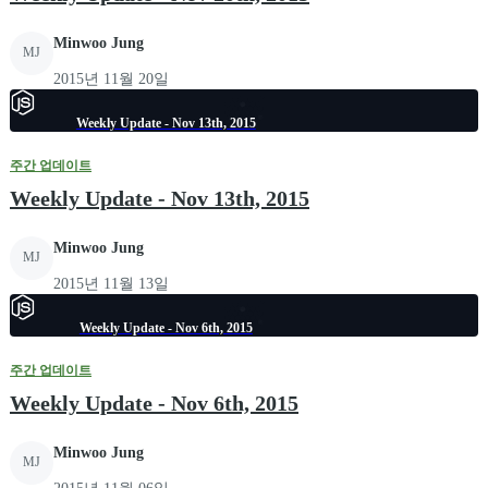
Minwoo Jung
MJ
2015년 11월 20일
Weekly Update - Nov 13th, 2015
주간 업데이트
Weekly Update - Nov 13th, 2015
Minwoo Jung
MJ
2015년 11월 13일
Weekly Update - Nov 6th, 2015
주간 업데이트
Weekly Update - Nov 6th, 2015
Minwoo Jung
MJ