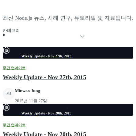
최신 Node.js 뉴스, 사례 연구, 튜토리얼 및 자료입니다.
카테고리
Weekly Update - Nov 27th, 2015
주간 업데이트
Weekly Update - Nov 27th, 2015
Minwoo Jung
MJ
2015년 11월 27일
Weekly Update - Nov 20th, 2015
주간 업데이트
Weekly Update - Nov 20th, 2015