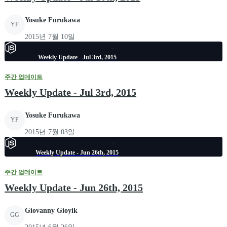
Yosuke Furukawa
YF
2015년 7월 10일
Weekly Update - Jul 3rd, 2015
주간 업데이트
Weekly Update - Jul 3rd, 2015
Yosuke Furukawa
YF
2015년 7월 03일
Weekly Update - Jun 26th, 2015
주간 업데이트
Weekly Update - Jun 26th, 2015
Giovanny Gioyik
GG