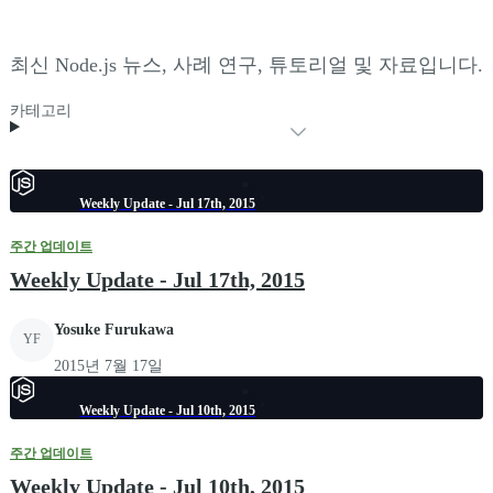
최신 Node.js 뉴스, 사례 연구, 튜토리얼 및 자료입니다.
카테고리
Weekly Update - Jul 17th, 2015
주간 업데이트
Weekly Update - Jul 17th, 2015
Yosuke Furukawa
YF
2015년 7월 17일
Weekly Update - Jul 10th, 2015
주간 업데이트
Weekly Update - Jul 10th, 2015