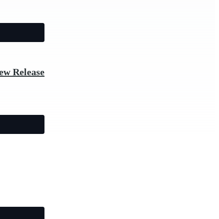
ew Release