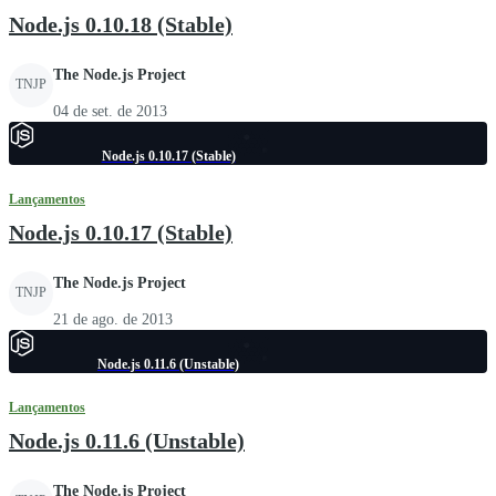
Node.js 0.10.18 (Stable)
The Node.js Project
TNJP
04 de set. de 2013
Node.js 0.10.17 (Stable)
Lançamentos
Node.js 0.10.17 (Stable)
The Node.js Project
TNJP
21 de ago. de 2013
Node.js 0.11.6 (Unstable)
Lançamentos
Node.js 0.11.6 (Unstable)
The Node.js Project