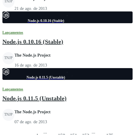
TNJP
21 de ago. de 2013
Node.js 0.10.16 (Stable)
Lançamentos
Node.js 0.10.16 (Stable)
The Node.js Project
TNJP
16 de ago. de 2013
Node.js 0.11.5 (Unstable)
Lançamentos
Node.js 0.11.5 (Unstable)
The Node.js Project
TNJP
07 de ago. de 2013
...
...