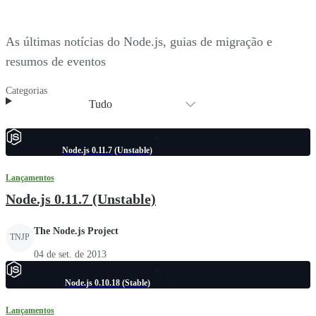
As últimas notícias do Node.js, guias de migração e
resumos de eventos
Categorias
Tudo
Node.js 0.11.7 (Unstable)
Lançamentos
Node.js 0.11.7 (Unstable)
The Node.js Project
TNJP
04 de set. de 2013
Node.js 0.10.18 (Stable)
Lançamentos