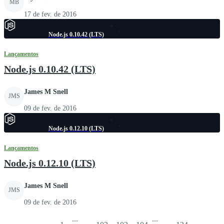
MB
17 de fev. de 2016
Node.js 0.10.42 (LTS)
Lançamentos
Node.js 0.10.42 (LTS)
James M Snell
JMS
09 de fev. de 2016
Node.js 0.12.10 (LTS)
Lançamentos
Node.js 0.12.10 (LTS)
James M Snell
JMS
09 de fev. de 2016
...
...