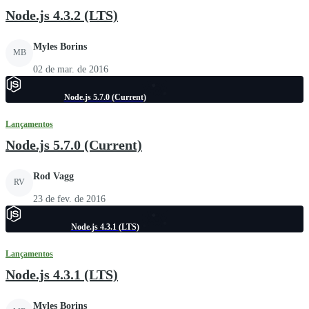
Node.js 4.3.2 (LTS)
Myles Borins
MB
02 de mar. de 2016
Node.js 5.7.0 (Current)
Lançamentos
Node.js 5.7.0 (Current)
Rod Vagg
RV
23 de fev. de 2016
Node.js 4.3.1 (LTS)
Lançamentos
Node.js 4.3.1 (LTS)
Myles Borins