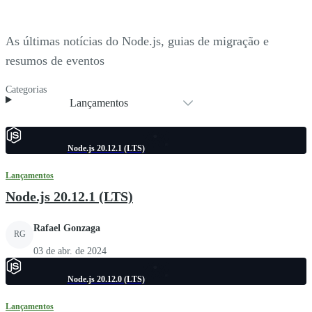
As últimas notícias do Node.js, guias de migração e
resumos de eventos
Categorias
Lançamentos
Node.js 20.12.1 (LTS)
Lançamentos
Node.js 20.12.1 (LTS)
Rafael Gonzaga
RG
03 de abr. de 2024
Node.js 20.12.0 (LTS)
Lançamentos