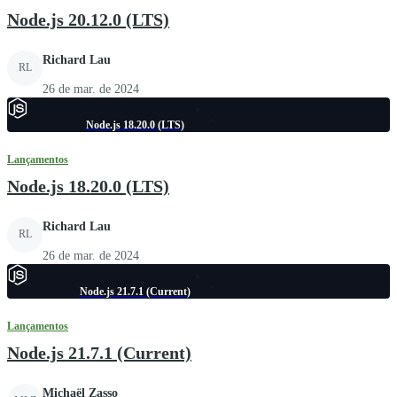
Node.js 20.12.0 (LTS)
Richard Lau
RL
26 de mar. de 2024
Node.js 18.20.0 (LTS)
Lançamentos
Node.js 18.20.0 (LTS)
Richard Lau
RL
26 de mar. de 2024
Node.js 21.7.1 (Current)
Lançamentos
Node.js 21.7.1 (Current)
Michaël Zasso