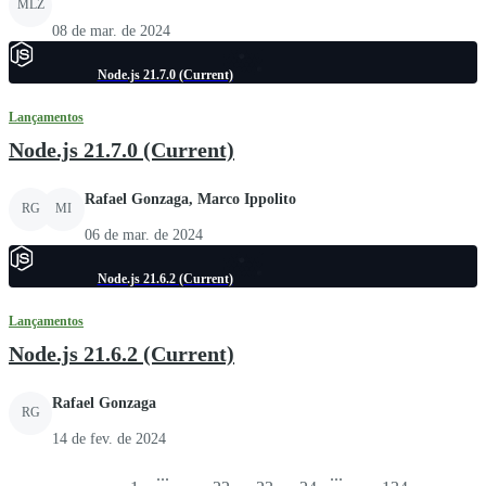
MLZ
08 de mar. de 2024
Node.js 21.7.0 (Current)
Lançamentos
Node.js 21.7.0 (Current)
Rafael Gonzaga, Marco Ippolito
RG
MI
06 de mar. de 2024
Node.js 21.6.2 (Current)
Lançamentos
Node.js 21.6.2 (Current)
Rafael Gonzaga
RG
14 de fev. de 2024
...
...