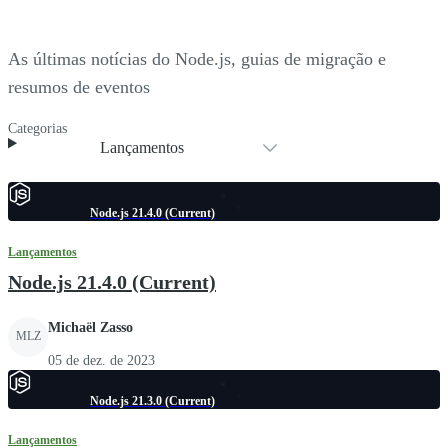
As últimas notícias do Node.js, guias de migração e
resumos de eventos
Categorias
Lançamentos
Node.js 21.4.0 (Current)
Lançamentos
Node.js 21.4.0 (Current)
Michaël Zasso
MLZ
05 de dez. de 2023
Node.js 21.3.0 (Current)
Lançamentos