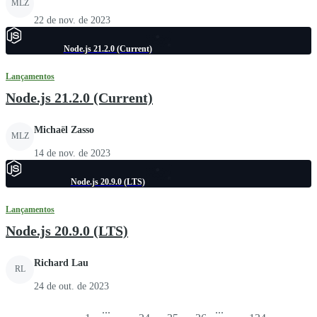
MLZ
22 de nov. de 2023
Node.js 21.2.0 (Current)
Lançamentos
Node.js 21.2.0 (Current)
Michaël Zasso
MLZ
14 de nov. de 2023
Node.js 20.9.0 (LTS)
Lançamentos
Node.js 20.9.0 (LTS)
Richard Lau
RL
24 de out. de 2023
...
...