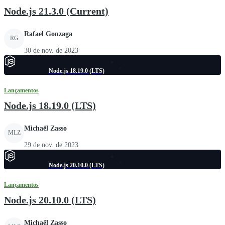
Node.js 21.3.0 (Current)
Rafael Gonzaga
RG
30 de nov. de 2023
Node.js 18.19.0 (LTS)
Lançamentos
Node.js 18.19.0 (LTS)
Michaël Zasso
MLZ
29 de nov. de 2023
Node.js 20.10.0 (LTS)
Lançamentos
Node.js 20.10.0 (LTS)
Michaël Zasso