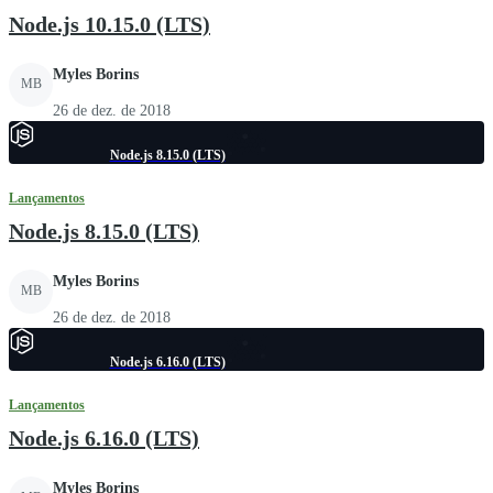
Node.js 10.15.0 (LTS)
Myles Borins
MB
26 de dez. de 2018
Node.js 8.15.0 (LTS)
Lançamentos
Node.js 8.15.0 (LTS)
Myles Borins
MB
26 de dez. de 2018
Node.js 6.16.0 (LTS)
Lançamentos
Node.js 6.16.0 (LTS)
Myles Borins