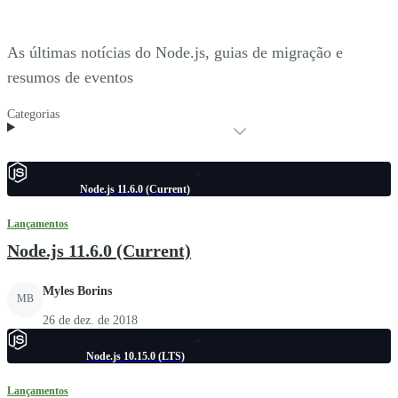
As últimas notícias do Node.js, guias de migração e
resumos de eventos
Categorias
Node.js 11.6.0 (Current)
Lançamentos
Node.js 11.6.0 (Current)
Myles Borins
MB
26 de dez. de 2018
Node.js 10.15.0 (LTS)
Lançamentos