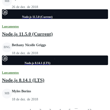
MB
26 de dez. de 2018
Node.js 11.5.0 (Current)
Lançamentos
Node.js 11.5.0 (Current)
Bethany Nicolle Griggs
BNG
18 de dez. de 2018
Node.js 8.14.1 (LTS)
Lançamentos
Node.js 8.14.1 (LTS)
Myles Borins
MB
18 de dez. de 2018
...