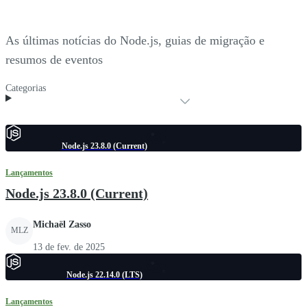
As últimas notícias do Node.js, guias de migração e
resumos de eventos
Categorias
Node.js 23.8.0 (Current)
Lançamentos
Node.js 23.8.0 (Current)
Michaël Zasso
MLZ
13 de fev. de 2025
Node.js 22.14.0 (LTS)
Lançamentos