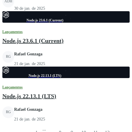
ADH
30 de jan. de 2025
Node.js 23.6.1 (Current)
Lançamentos
Node.js 23.6.1 (Current)
Rafael Gonzaga
RG
21 de jan. de 2025
Node.js 22.13.1 (LTS)
Lançamentos
Node.js 22.13.1 (LTS)
Rafael Gonzaga
RG
21 de jan. de 2025
...