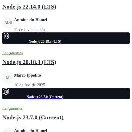
Node.js 22.14.0 (LTS)
Antoine du Hamel
ADH
11 de fev. de 2025
Node.js 20.18.3 (LTS)
Lançamentos
Node.js 20.18.3 (LTS)
Marco Ippolito
MI
10 de fev. de 2025
Node.js 23.7.0 (Current)
Lançamentos
Node.js 23.7.0 (Current)
Antoine du Hamel