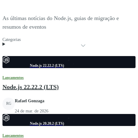
As últimas notícias do Node.js, guias de migração e
resumos de eventos
Categorias
Node.js 22.22.2 (LTS)
Lançamentos
Node.js 22.22.2 (LTS)
Rafael Gonzaga
RG
24 de mar. de 2026
Node.js 20.20.2 (LTS)
Lançamentos