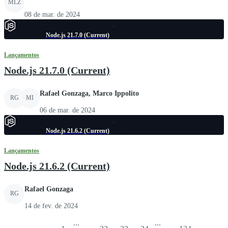
MLZ
08 de mar. de 2024
Node.js 21.7.0 (Current)
Lançamentos
Node.js 21.7.0 (Current)
Rafael Gonzaga, Marco Ippolito
RG
MI
06 de mar. de 2024
Node.js 21.6.2 (Current)
Lançamentos
Node.js 21.6.2 (Current)
Rafael Gonzaga
RG
14 de fev. de 2024
...
...