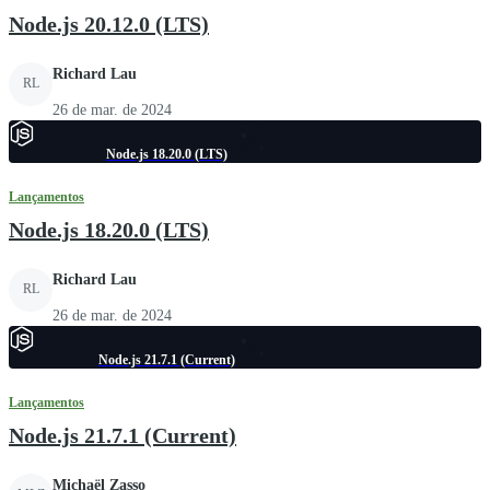
Node.js 20.12.0 (LTS)
Richard Lau
RL
26 de mar. de 2024
Node.js 18.20.0 (LTS)
Lançamentos
Node.js 18.20.0 (LTS)
Richard Lau
RL
26 de mar. de 2024
Node.js 21.7.1 (Current)
Lançamentos
Node.js 21.7.1 (Current)
Michaël Zasso