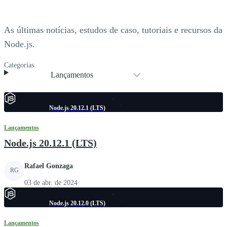
As últimas notícias, estudos de caso, tutoriais e recursos da
Node.js.
Categorias
Lançamentos
Node.js 20.12.1 (LTS)
Lançamentos
Node.js 20.12.1 (LTS)
Rafael Gonzaga
RG
03 de abr. de 2024
Node.js 20.12.0 (LTS)
Lançamentos