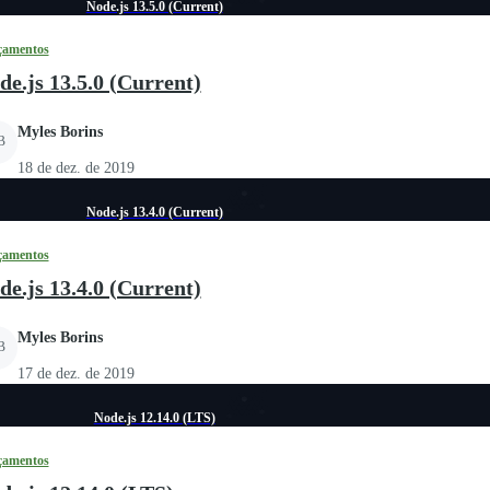
Node.js 13.5.0 (Current)
çamentos
de.js 13.5.0 (Current)
Myles Borins
B
18 de dez. de 2019
Node.js 13.4.0 (Current)
çamentos
de.js 13.4.0 (Current)
Myles Borins
B
17 de dez. de 2019
Node.js 12.14.0 (LTS)
çamentos