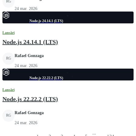
RG
24 mar. 2026
Node.js 24.14.1 (LTS)
Lansări
Node.js 24.14.1 (LTS)
Rafael Gonzaga
RG
24 mar. 2026
Node.js 22.22.2 (LTS)
Lansări
Node.js 22.22.2 (LTS)
Rafael Gonzaga
RG
24 mar. 2026
...