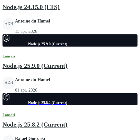
Node.js 24.15.0 (LTS)
Antoine du Hamel
ADH
15 apr. 2026
Node.js 25.9.0 (Current)
Lansări
Node.js 25.9.0 (Current)
Antoine du Hamel
ADH
01 apr. 2026
Node.js 25.8.2 (Current)
Lansări
Node.js 25.8.2 (Current)
Rafael Gonzaga