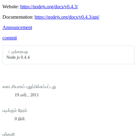
Website:
https://nodejs.org/docs/v0.4.3/
Documentation:
https://nodejs.org/docs/v0.4.3/api/
Announcement
commit
முந்தையது
Node.js 0.4.4
கடைசியாகப் புதுப்பிக்கப்பட்டது
19 மார்., 2011
படிக்கும் நேரம்
0 நிமி.
பங்களி