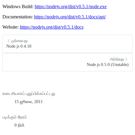
Windows Build:
https://nodejs.org/dist/v0.5.1/node.exe
Documentation:
https://nodejs.org/dist/v0.5.1/docs/api/
Website:
https://nodejs.org/dist/v0.5.1/docs
முந்தையது
Node.js 0.4.10
அடுத்தது
Node.js 0.5.0 (Unstable)
கடைசியாகப் புதுப்பிக்கப்பட்டது
15 ஜூலை, 2011
படிக்கும் நேரம்
0 நிமி.