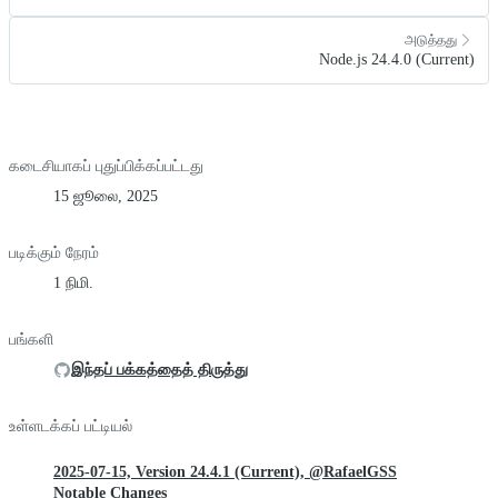
அடுத்தது
Node.js 24.4.0 (Current)
கடைசியாகப் புதுப்பிக்கப்பட்டது
15 ஜூலை, 2025
படிக்கும் நேரம்
1 நிமி.
பங்களி
இந்தப் பக்கத்தைத் திருத்து
உள்ளடக்கப் பட்டியல்
2025-07-15, Version 24.4.1 (Current), @RafaelGSS
Notable Changes