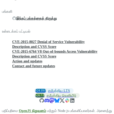
பங்களி
இந்தப் பக்கத்தைத் திருத்து
உள்ளடக்கப் பட்டியல்
CVE-2015-8027 Denial of Service Vulnerability
Description and CVSS Score
CVE-2015-6764 V8 Out-of-bounds Access Vulnerability
Description and CVSS Score
Action and updates
Contact and future updates
v24.19.0
சமீபத்திய LTS
v26.7.0
சமீபத்திய வெளியீடு
பதிப்புரிமை
OpenJS நிறுவனம்
மற்றும் Node.js பங்களிப்பாளர்கள். அனைத்து