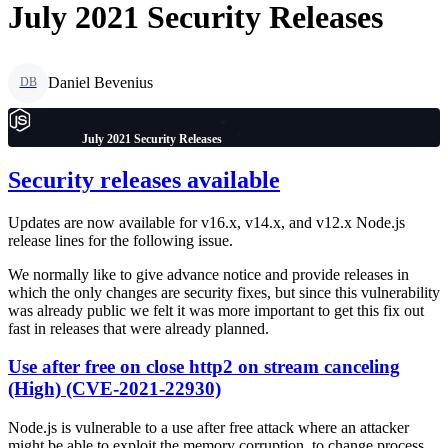
July 2021 Security Releases
Daniel Bevenius
DB
July 2021 Security Releases
Security releases available
Updates are now available for v16.x, v14.x, and v12.x Node.js
release lines for the following issue.
We normally like to give advance notice and provide releases in
which the only changes are security fixes, but since this vulnerability
was already public we felt it was more important to get this fix out
fast in releases that were already planned.
Use after free on close http2 on stream canceling
(High) (CVE-2021-22930)
Node.js is vulnerable to a use after free attack where an attacker
might be able to exploit the memory corruption, to change process