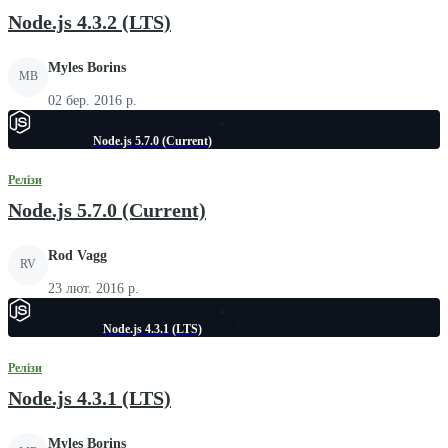
Node.js 4.3.2 (LTS)
Myles Borins
MB
02 бер. 2016 р.
Node.js 5.7.0 (Current)
Релізи
Node.js 5.7.0 (Current)
Rod Vagg
RV
23 лют. 2016 р.
Node.js 4.3.1 (LTS)
Релізи
Node.js 4.3.1 (LTS)
Myles Borins