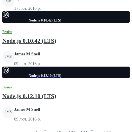
MB
17 лют. 2016 р.
Node.js 0.10.42 (LTS)
Релізи
Node.js 0.10.42 (LTS)
James M Snell
JMS
09 лют. 2016 р.
Node.js 0.12.10 (LTS)
Релізи
Node.js 0.12.10 (LTS)
James M Snell
JMS
09 лют. 2016 р.
...
...