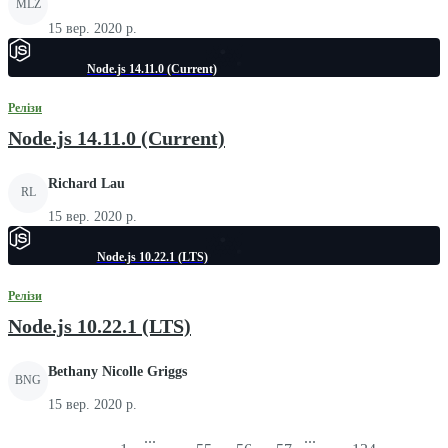
MLZ
15 вер. 2020 р.
Node.js 14.11.0 (Current)
Релізи
Node.js 14.11.0 (Current)
Richard Lau
RL
15 вер. 2020 р.
Node.js 10.22.1 (LTS)
Релізи
Node.js 10.22.1 (LTS)
Bethany Nicolle Griggs
BNG
15 вер. 2020 р.
...
...