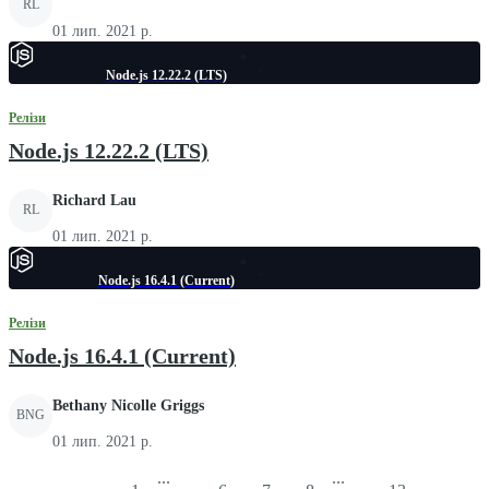
RL
01 лип. 2021 р.
Node.js 12.22.2 (LTS)
Релізи
Node.js 12.22.2 (LTS)
Richard Lau
RL
01 лип. 2021 р.
Node.js 16.4.1 (Current)
Релізи
Node.js 16.4.1 (Current)
Bethany Nicolle Griggs
BNG
01 лип. 2021 р.
...
...