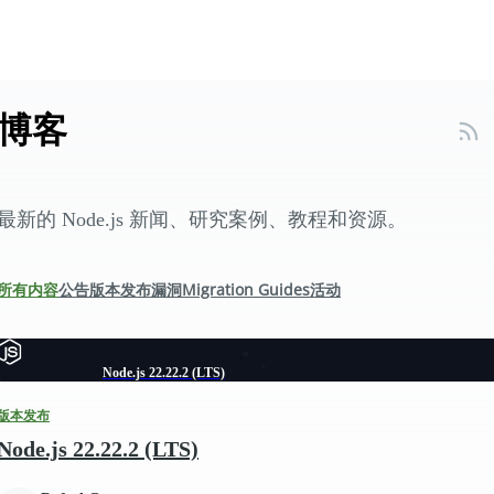
博客
最新的 Node.js 新闻、研究案例、教程和资源。
所有内容
公告
版本发布
漏洞
Migration Guides
活动
Node.js 22.22.2 (LTS)
版本发布
Node.js 22.22.2 (LTS)