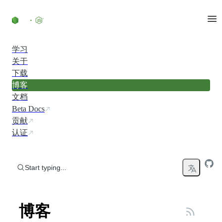
Skip to content
学习
关于
下载
博客
文档
Beta Docs
贡献
认证
Start typing...
博客