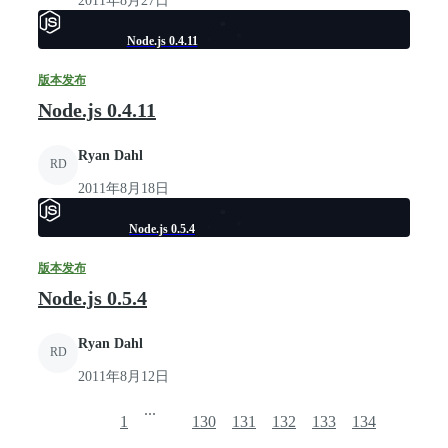
2011年8月27日
Node.js 0.4.11
版本发布
Node.js 0.4.11
Ryan Dahl
RD
2011年8月18日
Node.js 0.5.4
版本发布
Node.js 0.5.4
Ryan Dahl
RD
2011年8月12日
...
1
130
131
132
133
134