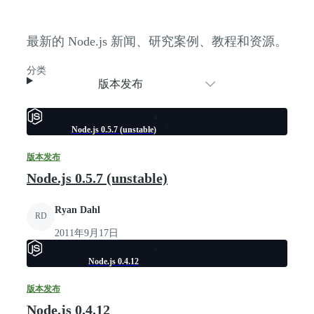
最新的 Node.js 新闻、研究案例、教程和资源。
分类
版本发布
Node.js 0.5.7 (unstable)
版本发布
Node.js 0.5.7 (unstable)
Ryan Dahl
RD
2011年9月17日
Node.js 0.4.12
版本发布
Node.js 0.4.12