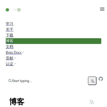
Skip to content
学习
关于
下载
博客
文档
Beta Docs
贡献
认证
Start typing...
博客