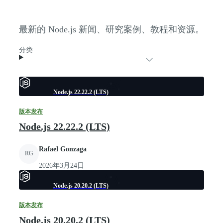
最新的 Node.js 新闻、研究案例、教程和资源。
分类
Node.js 22.22.2 (LTS)
版本发布
Node.js 22.22.2 (LTS)
Rafael Gonzaga
RG
2026年3月24日
Node.js 20.20.2 (LTS)
版本发布
Node.js 20.20.2 (LTS)