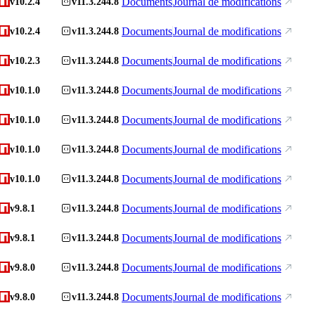
Documents
Journal de modifications
v10.2.4
v11.3.244.8
Documents
Journal de modifications
v10.2.4
v11.3.244.8
Documents
Journal de modifications
v10.2.3
v11.3.244.8
Documents
Journal de modifications
v10.1.0
v11.3.244.8
Documents
Journal de modifications
v10.1.0
v11.3.244.8
Documents
Journal de modifications
v10.1.0
v11.3.244.8
Documents
Journal de modifications
v10.1.0
v11.3.244.8
Documents
Journal de modifications
v9.8.1
v11.3.244.8
Documents
Journal de modifications
v9.8.1
v11.3.244.8
Documents
Journal de modifications
v9.8.0
v11.3.244.8
Documents
Journal de modifications
v9.8.0
v11.3.244.8