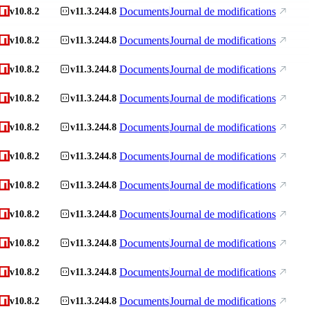
Documents
Journal de modifications
v10.8.2
v11.3.244.8
Documents
Journal de modifications
v10.8.2
v11.3.244.8
Documents
Journal de modifications
v10.8.2
v11.3.244.8
Documents
Journal de modifications
v10.8.2
v11.3.244.8
Documents
Journal de modifications
v10.8.2
v11.3.244.8
Documents
Journal de modifications
v10.8.2
v11.3.244.8
Documents
Journal de modifications
v10.8.2
v11.3.244.8
Documents
Journal de modifications
v10.8.2
v11.3.244.8
Documents
Journal de modifications
v10.8.2
v11.3.244.8
Documents
Journal de modifications
v10.8.2
v11.3.244.8
Documents
Journal de modifications
v10.8.2
v11.3.244.8