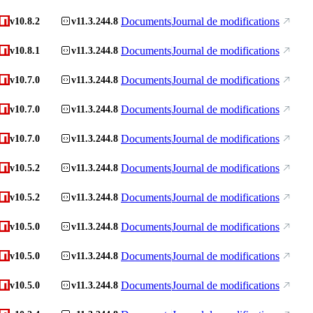
Documents
Journal de modifications
v10.8.2
v11.3.244.8
Documents
Journal de modifications
v10.8.1
v11.3.244.8
Documents
Journal de modifications
v10.7.0
v11.3.244.8
Documents
Journal de modifications
v10.7.0
v11.3.244.8
Documents
Journal de modifications
v10.7.0
v11.3.244.8
Documents
Journal de modifications
v10.5.2
v11.3.244.8
Documents
Journal de modifications
v10.5.2
v11.3.244.8
Documents
Journal de modifications
v10.5.0
v11.3.244.8
Documents
Journal de modifications
v10.5.0
v11.3.244.8
Documents
Journal de modifications
v10.5.0
v11.3.244.8