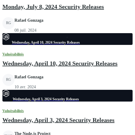
Monday, July 8, 2024 Security Releases
Rafael Gonzaga
RG
08 juil. 2024
Wednesday, April 10, 2024 Security Releases
Vulnérabilités
Wednesday, April 10, 2024 Security Releases
Rafael Gonzaga
RG
10 avr. 2024
Wednesday, April 3, 2024 Security Releases
Vulnérabilités
Wednesday, April 3, 2024 Security Releases
The Node.js Project