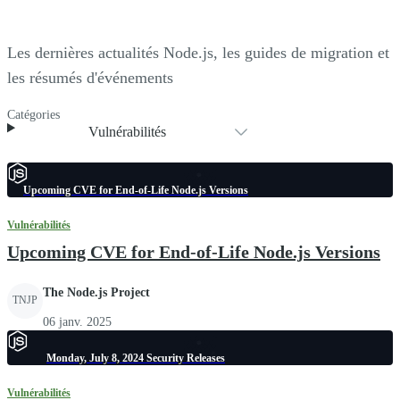
Les dernières actualités Node.js, les guides de migration et
les résumés d'événements
Catégories
Vulnérabilités
Upcoming CVE for End-of-Life Node.js Versions
Vulnérabilités
Upcoming CVE for End-of-Life Node.js Versions
The Node.js Project
TNJP
06 janv. 2025
Monday, July 8, 2024 Security Releases
Vulnérabilités